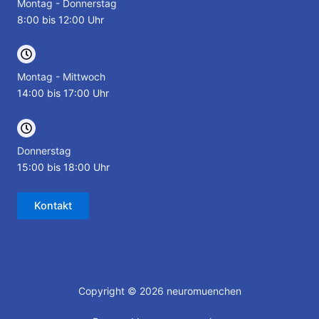
Montag - Donnerstag
8:00 bis 12:00 Uhr
Montag - Mittwoch
14:00 bis 17:00 Uhr
Donnerstag
15:00 bis 18:00 Uhr
Kontakt
Copyright © 2026 neuromuenchen