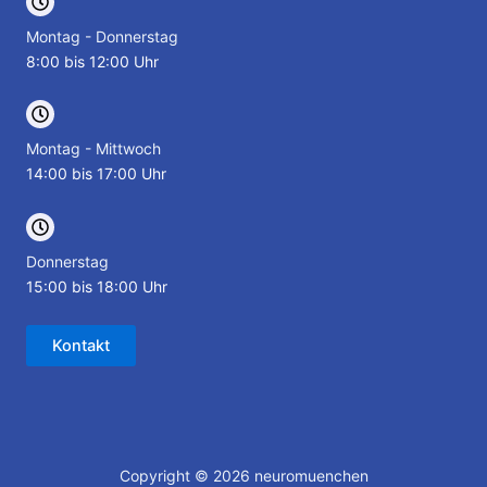
Montag - Donnerstag
8:00 bis 12:00 Uhr
Montag - Mittwoch
14:00 bis 17:00 Uhr
Donnerstag
15:00 bis 18:00 Uhr
Kontakt
Copyright © 2026 neuromuenchen